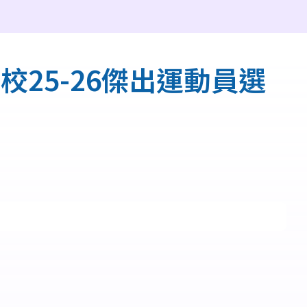
25-26傑出運動員選