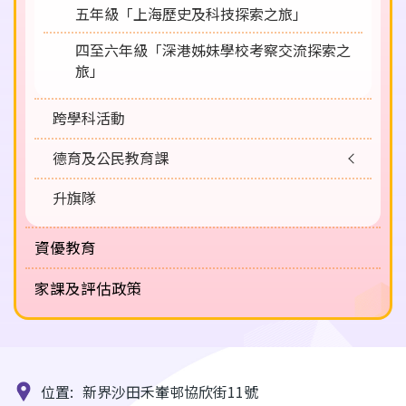
五年級「上海歷史及科技探索之旅」
四至六年級「深港姊妹學校考察交流探索之
旅」
跨學科活動
德育及公民教育課
升旗隊
資優教育
家課及評估政策
位置:
新界沙田禾輋邨協欣街11號