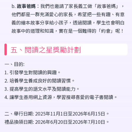
b.
故事爸媽
：我們也邀請了家長義工做「故事爸媽」，
他們都是一群充滿愛心的家長，希望把一些有趣、有意
義的繪本故事分享給小孩子，透過閱讀，學生也會明白
故事中的道理和知識，實在是一個難得的「約會」呢！
五、閱讀之星獎勵計劃
一、目的:
1. 引發學生對閱讀的興趣。
2. 培養學生養成良好的閱讀習慣。
3. 提高學生的語文水平及閱讀能力。
4. 讓學生善用網上資源，學習搜尋喜愛的電子書閱讀。
二、舉行日期: 2025年11月1日至2026年6月15日。
禮品換領日期: 2026年6月20日至2026年7月10日。