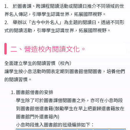
1. 於圖書課、跨課程閱讀活動或閱讀日推介不同領域的世
界名人傳記，引導學生認識世界，拓展國際視野。
2. 舉辦以「古今中外名人」為主題的閱讀日，透過不同形
式的閱讀活動，引導學生認識世界，拓展國際視野。
二、營造校內閱讀文化。
全面建立學生的閱讀習慣（校內）
讓學生按小息活動時間表定期到圖書館借閱圖書，培養他們
的閱讀習慣。
圖書館借書的安排
學生除了可於圖書課借閱圖書之外，亦可在小息時段
到圖書館借還書籍(鼓勵學生在早上把要歸還書籍放在
圖書館門外還書箱內)
小息時段進入圖書館的班級編排如下：