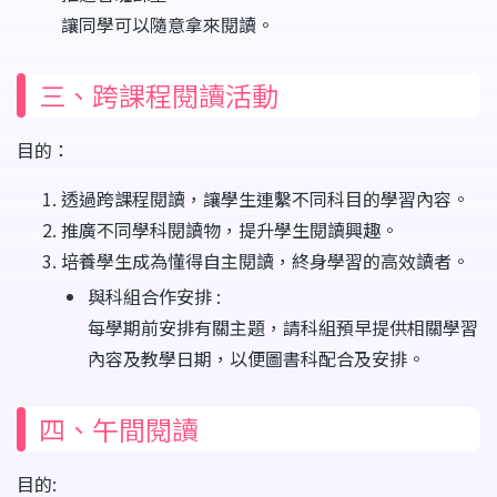
讓同學可以隨意拿來閱讀。
三、跨課程閱讀活動
目的：
透過跨課程閱讀，讓學生連繫不同科目的學習內容。
推廣不同學科閱讀物，提升學生閱讀興趣。
培養學生成為懂得自主閱讀，終身學習的高效讀者。
與科組合作安排 :
每學期前安排有關主題，請科組預早提供相關學習
內容及教學日期，以便圖書科配合及安排。
四、午間閱讀
目的: