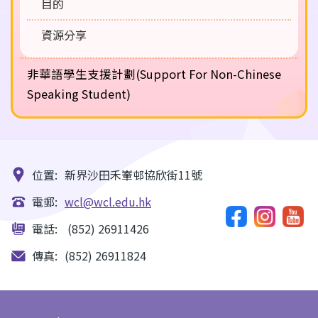
目的
資源分享
非華語學生支援計劃(Support For Non-Chinese
Speaking Student)
位置:
新界沙田禾輋邨協欣街11號
電郵:
wcl@wcl.edu.hk
電話:
(852) 26911426
傳真:
(852) 26911824