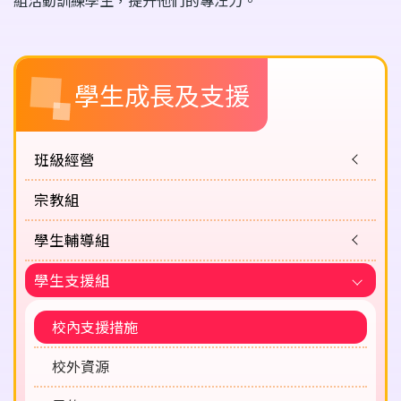
Main
學生成長及支援
navigation
班級經營
宗教組
學生輔導組
學生支援組
校內支援措施
校外資源