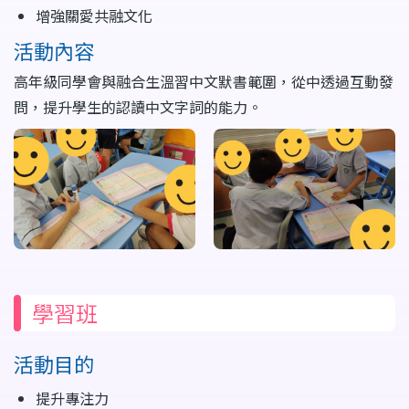
增強關愛共融文化
活動內容
高年級同學會與融合生溫習中文默書範圍，從中透過互動發
問，提升學生的認讀中文字詞的能力。
學習班
活動目的
提升專注力