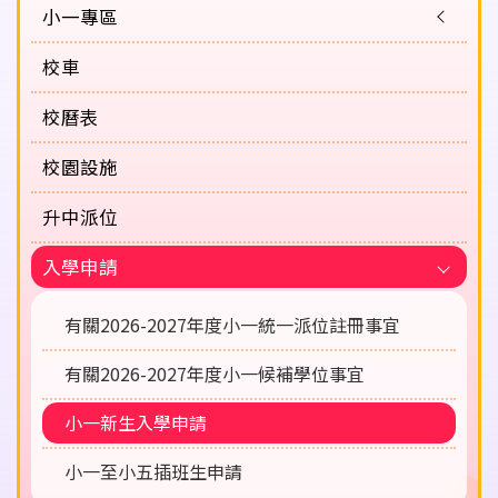
小一專區
校車
校曆表
校園設施
升中派位
入學申請
有關2026-2027年度小一統一派位註冊事宜
有關2026-2027年度小一候補學位事宜
小一新生入學申請
小一至小五插班生申請