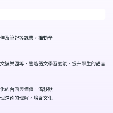
伸及筆記等課業，推動學
文遊樂園等，營造語文學習氣氛，提升學生的語言
化的內涵與價值，潛移默
理道德的理解，培養文化