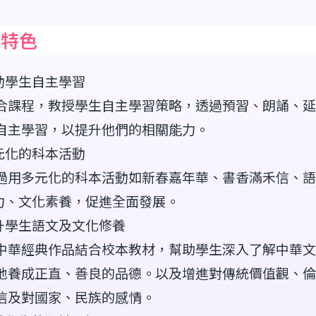
程特色
動學生自主學習
合課程，教授學生自主學習策略，透過預習、朗誦、延
自主學習，以提升他們的相關能力。
元化的科本活動
過用多元化的科本活動如新春嘉年華、書香滿禾信、語
力、文化素養，促進全面發展。
升學生語文及文化修養
中華經典作品結合校本教材，幫助學生深入了解中華文
地養成正直、善良的品德。以及增進對傳統價值觀、倫
信及對國家、民族的感情。