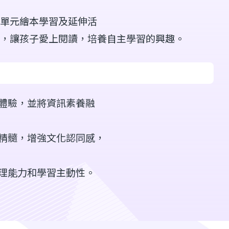
單元繪本學習及延伸活
，讓孩子愛上閱讀，培養自主學習的興趣。
體驗，並將資訊素養融
精髓，增強文化認同感，
理能力和學習主動性。