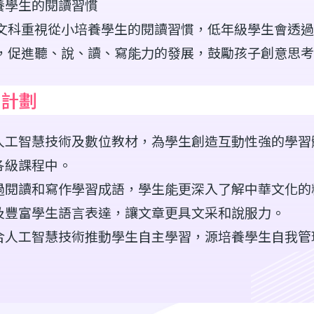
養學生的閱讀習慣
文科重視從小培養學生的閱讀習慣，低年級學生會透過
，促進聽、說、讀、寫能力的發展，鼓勵孩子創意思考
展計劃
人工智慧技術及數位教材，為學生創造互動性強的學習
各級課程中。
過閱讀和寫作學習成語，學生能更深入了解中華文化的
及豐富學生語言表達，讓文章更具文采和說服力。
合人工智慧技術推動學生自主學習，源培養學生自我管