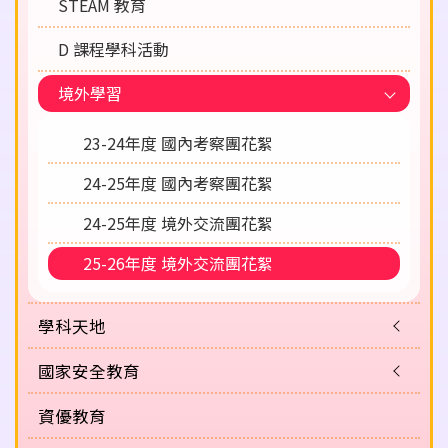
STEAM 教育
D 課程學科活動
境外學習
23-24年度 國內考察團花絮
24-25年度 國內考察團花絮
24-25年度 境外交流團花絮
25-26年度 境外交流團花絮
學科天地
國家安全教育
資優教育