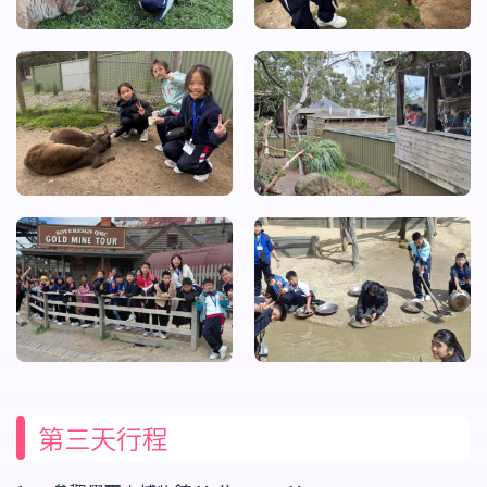
第三天行程