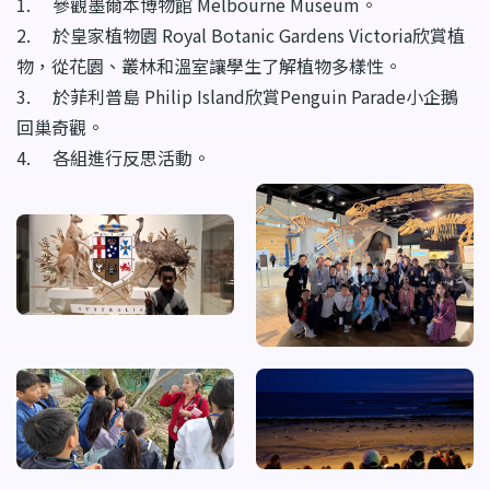
1. 參觀墨爾本博物館 Melbourne Museum。
2. 於皇家植物園 Royal Botanic Gardens Victoria欣賞植
物，從花園、叢林和溫室讓學生了解植物多樣性。
3. 於菲利普島 Philip Island欣賞Penguin Parade小企鵝
回巢奇觀。
4. 各組進行反思活動。