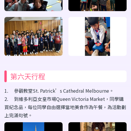
第六天行程
1. 參觀教堂St. Patrick’s Cathedral Melbourne。
2. 到維多利亞女皇市場Queen Victoria Market，同學購
買紀念品，每位同學自由選擇當地美食作為午餐，為活動劃
上完滿句號。