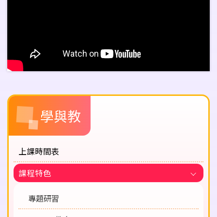
Main
學與教
navigation
上課時間表
課程特色
專題研習