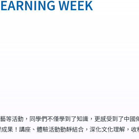
EARNING WEEK
藝等活動，同學們不僅學到了知識，更感受到了中國
習成果！講座、體驗活動動靜結合，深化文化理解，收